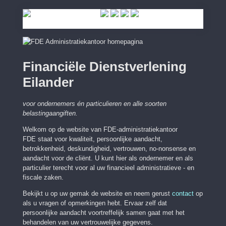
Financiële Dienstverlening
Eilander
voor ondernemers én particulieren en alle soorten
belastingaangiften.
Welkom op de website van FDE-administratiekantoor
FDE staat voor kwaliteit, persoonlijke aandacht,
betrokkenheid, deskundigheid, vertrouwen, no-nonsense en
aandacht voor de cliënt. U kunt hier als ondernemer en als
particulier terecht voor al uw financieel administratieve - en
fiscale zaken.
Bekijkt u op uw gemak de website en neem gerust
contact
op
als u vragen of opmerkingen hebt. Ervaar zelf dat
persoonlijke aandacht voortreffelijk samen gaat met het
behandelen van uw vertrouwelijke gegevens.